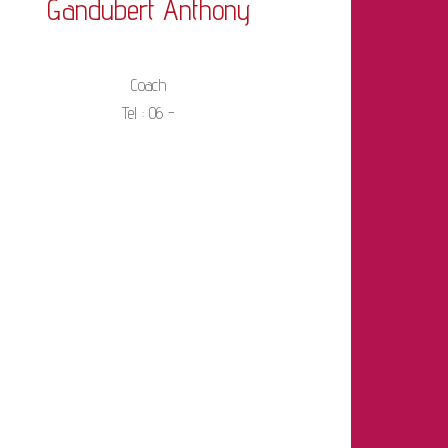
Gandubert Anthony
Coach
Tel : 06 -