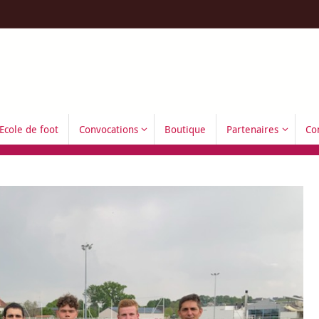
Ecole de foot
Convocations
Boutique
Partenaires
Co