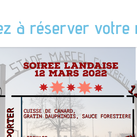
z à réserver votre