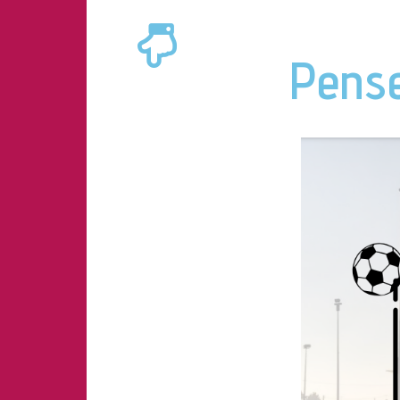
Pense